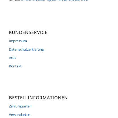
KUNDENSERVICE
Impressum
Datenschutzerklärung
AGB
Kontakt
BESTELLINFORMATIONEN
Zahlungsarten
Versandarten