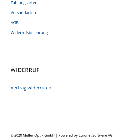
Zahlungsarten
Versandarten
AGB
Widerrufsbelehrung
WIDERRUF
Vertrag widerrufen
© 2020 Müller-Optik GmbH | Powered by Euronet Software AG