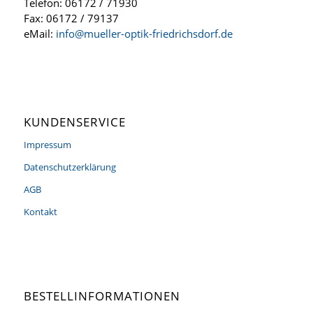
Telefon: 06172 / 71930
Fax: 06172 / 79137
eMail:
info@mueller-optik-friedrichsdorf.de
KUNDENSERVICE
Impressum
Datenschutzerklärung
AGB
Kontakt
BESTELLINFORMATIONEN