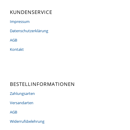
KUNDENSERVICE
Impressum
Datenschutzerklärung
AGB
Kontakt
BESTELLINFORMATIONEN
Zahlungsarten
Versandarten
AGB
Widerrufsbelehrung