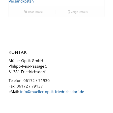
Versandkosten
Read more
Zeige Details
KONTAKT
Müller-Optik GmbH
Philipp-Reis-Passage 5
61381 Friedrichsdorf
Telefon: 06172 / 71930
Fax: 06172 / 79137
eMail:
info@mueller-optik-friedrichsdorf.de