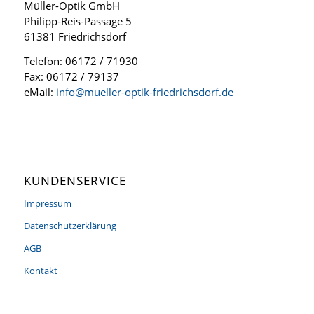
Müller-Optik GmbH
Philipp-Reis-Passage 5
61381 Friedrichsdorf
Telefon: 06172 / 71930
Fax: 06172 / 79137
eMail:
info@mueller-optik-friedrichsdorf.de
KUNDENSERVICE
Impressum
Datenschutzerklärung
AGB
Kontakt