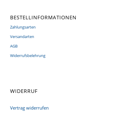
BESTELLINFORMATIONEN
Zahlungsarten
Versandarten
AGB
Widerrufsbelehrung
WIDERRUF
Vertrag widerrufen