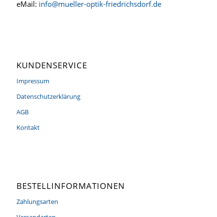
eMail:
info@mueller-optik-friedrichsdorf.de
KUNDENSERVICE
Impressum
Datenschutzerklärung
AGB
Kontakt
BESTELLINFORMATIONEN
Zahlungsarten
Versandarten