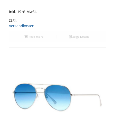
inkl. 19 % MwSt.
zzgl.
Versandkosten
Read more
Zeige Details