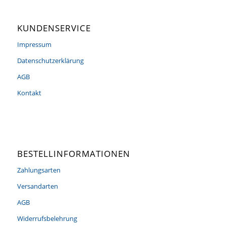
KUNDENSERVICE
Impressum
Datenschutzerklärung
AGB
Kontakt
BESTELLINFORMATIONEN
Zahlungsarten
Versandarten
AGB
Widerrufsbelehrung