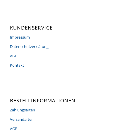
KUNDENSERVICE
Impressum
Datenschutzerklärung
AGB
Kontakt
BESTELLINFORMATIONEN
Zahlungsarten
Versandarten
AGB