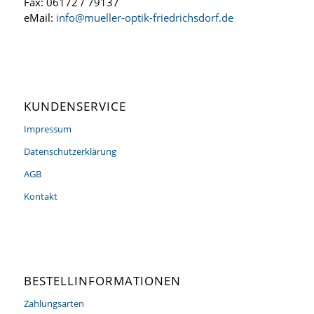
Fax: 06172 / 79137
eMail:
info@mueller-optik-friedrichsdorf.de
KUNDENSERVICE
Impressum
Datenschutzerklärung
AGB
Kontakt
BESTELLINFORMATIONEN
Zahlungsarten