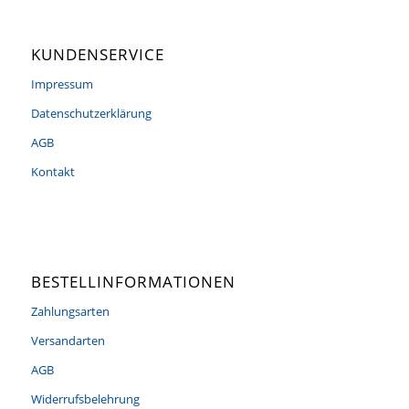
KUNDENSERVICE
Impressum
Datenschutzerklärung
AGB
Kontakt
BESTELLINFORMATIONEN
Zahlungsarten
Versandarten
AGB
Widerrufsbelehrung