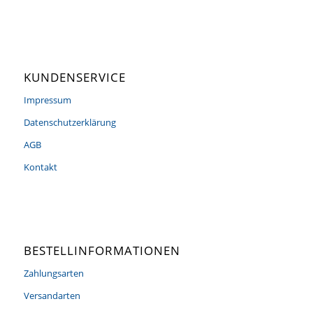
KUNDENSERVICE
Impressum
Datenschutzerklärung
AGB
Kontakt
BESTELLINFORMATIONEN
Zahlungsarten
Versandarten