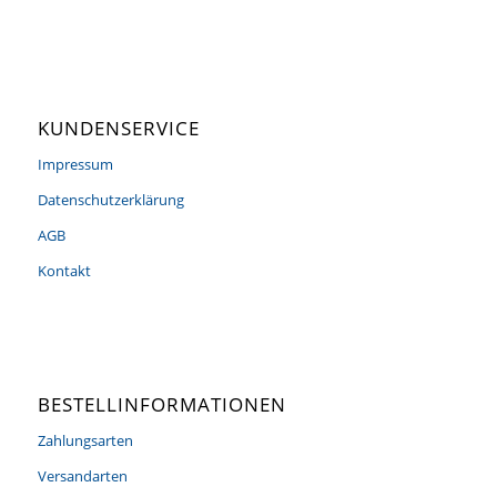
KUNDENSERVICE
Impressum
Datenschutzerklärung
AGB
Kontakt
BESTELLINFORMATIONEN
Zahlungsarten
Versandarten