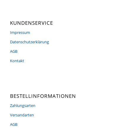
KUNDENSERVICE
Impressum
Datenschutzerklärung
AGB
Kontakt
BESTELLINFORMATIONEN
Zahlungsarten
Versandarten
AGB