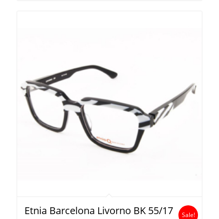
Etnia Barcelona Livorno BK 55/17
Sale!