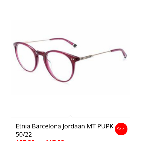
Etnia Barcelona Jordaan MT PUPK
Sale!
50/22