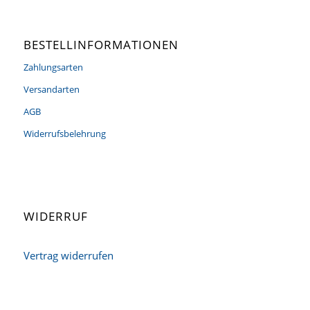
BESTELLINFORMATIONEN
Zahlungsarten
Versandarten
AGB
Widerrufsbelehrung
WIDERRUF
Vertrag widerrufen