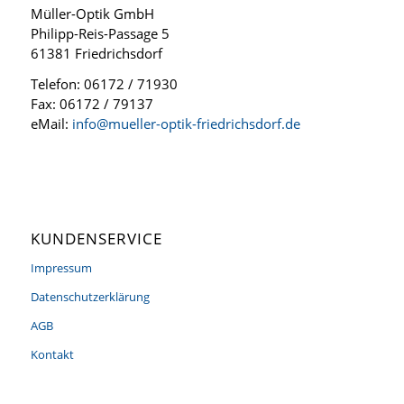
Müller-Optik GmbH
Philipp-Reis-Passage 5
61381 Friedrichsdorf
Telefon: 06172 / 71930
Fax: 06172 / 79137
eMail:
info@mueller-optik-friedrichsdorf.de
KUNDENSERVICE
Impressum
Datenschutzerklärung
AGB
Kontakt