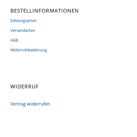
BESTELLINFORMATIONEN
Zahlungsarten
Versandarten
AGB
Widerrufsbelehrung
WIDERRUF
Vertrag widerrufen