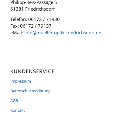
Philipp-Reis-Passage 5
61381 Friedrichsdorf
Telefon: 06172 / 71930
Fax: 06172 / 79137
eMail:
info@mueller-optik-friedrichsdorf.de
KUNDENSERVICE
Impressum
Datenschutzerklärung
AGB
Kontakt