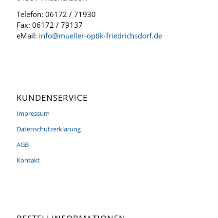
Telefon: 06172 / 71930
Fax: 06172 / 79137
eMail:
info@mueller-optik-friedrichsdorf.de
KUNDENSERVICE
Impressum
Datenschutzerklärung
AGB
Kontakt