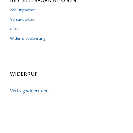
BESTELLINFORMATIONEN
Zahlungsarten
Versandarten
AGB
Widerrufsbelehrung
WIDERRUF
Vertrag widerrufen