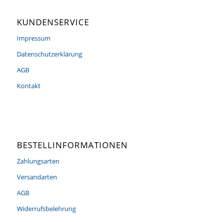
KUNDENSERVICE
Impressum
Datenschutzerklärung
AGB
Kontakt
BESTELLINFORMATIONEN
Zahlungsarten
Versandarten
AGB
Widerrufsbelehrung