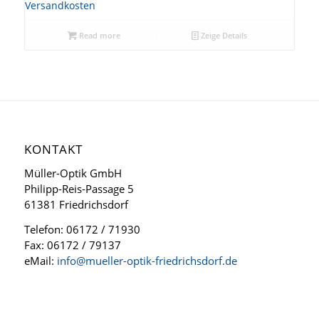
Versandkosten
Read more
Zeige Details
KONTAKT
Müller-Optik GmbH
Philipp-Reis-Passage 5
61381 Friedrichsdorf
Telefon: 06172 / 71930
Fax: 06172 / 79137
eMail:
info@mueller-optik-friedrichsdorf.de