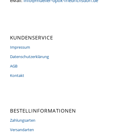
eMail:
info@mueller-optik-friedrichsdorf.de
KUNDENSERVICE
Impressum
Datenschutzerklärung
AGB
Kontakt
BESTELLINFORMATIONEN
Zahlungsarten
Versandarten