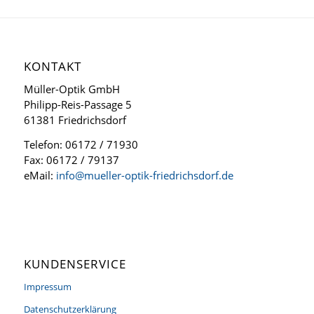
KONTAKT
Müller-Optik GmbH
Philipp-Reis-Passage 5
61381 Friedrichsdorf
Telefon: 06172 / 71930
Fax: 06172 / 79137
eMail:
info@mueller-optik-friedrichsdorf.de
KUNDENSERVICE
Impressum
Datenschutzerklärung