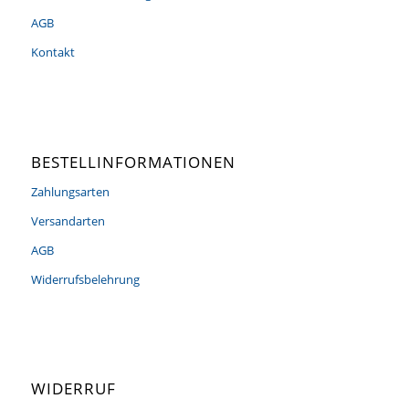
AGB
Kontakt
BESTELLINFORMATIONEN
Zahlungsarten
Versandarten
AGB
Widerrufsbelehrung
WIDERRUF