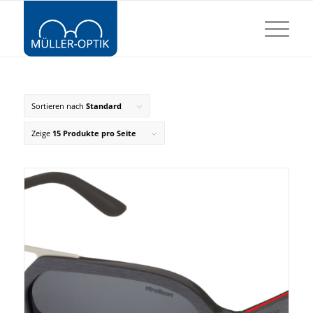
Sortieren nach
Standard
Zeige
15 Produkte pro Seite