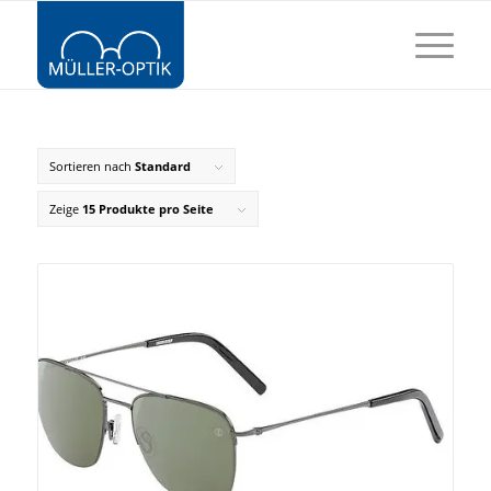
Sortieren nach
Standard
Zeige
15 Produkte pro Seite