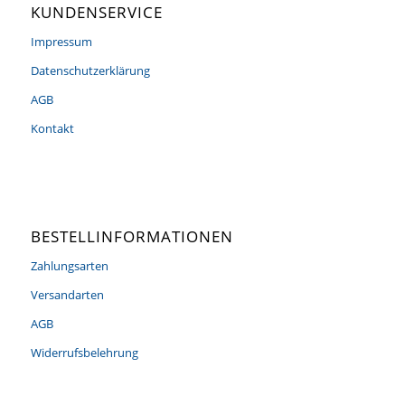
KUNDENSERVICE
Impressum
Datenschutzerklärung
AGB
Kontakt
BESTELLINFORMATIONEN
Zahlungsarten
Versandarten
AGB
Widerrufsbelehrung