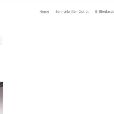
Home
Sonnenbrillen-Outlet
Brillenfass