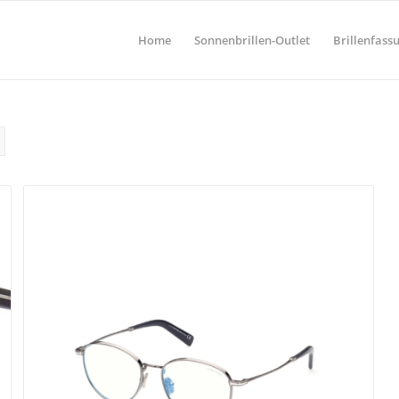
Home
Sonnenbrillen-Outlet
Brillenfass