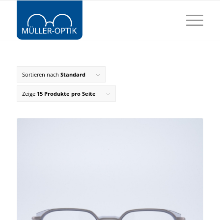
Sortieren nach
Standard
Zeige
15 Produkte pro Seite