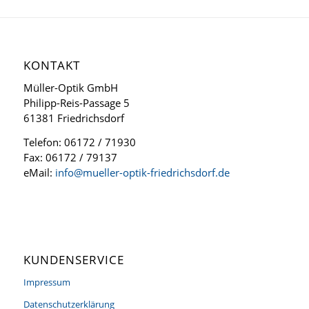
KONTAKT
Müller-Optik GmbH
Philipp-Reis-Passage 5
61381 Friedrichsdorf
Telefon: 06172 / 71930
Fax: 06172 / 79137
eMail:
info@mueller-optik-friedrichsdorf.de
KUNDENSERVICE
Impressum
Datenschutzerklärung