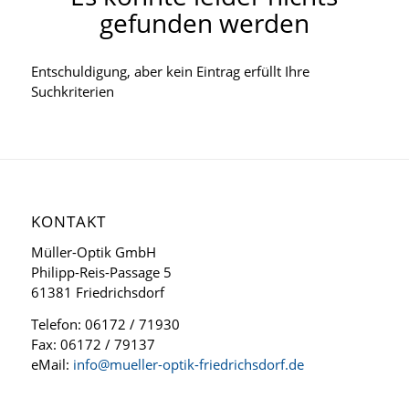
gefunden werden
Entschuldigung, aber kein Eintrag erfüllt Ihre
Suchkriterien
KONTAKT
Müller-Optik GmbH
Philipp-Reis-Passage 5
61381 Friedrichsdorf
Telefon: 06172 / 71930
Fax: 06172 / 79137
eMail:
info@mueller-optik-friedrichsdorf.de