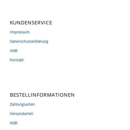
KUNDENSERVICE
Impressum
Datenschutzerklärung
AGB
Kontakt
BESTELLINFORMATIONEN
Zahlungsarten
Versandarten
AGB