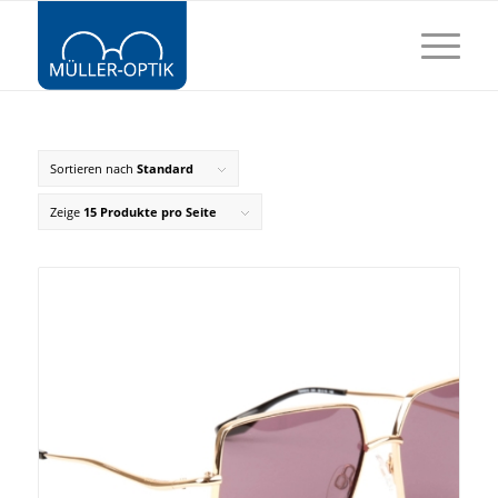
Sortieren nach
Standard
Zeige
15 Produkte pro Seite