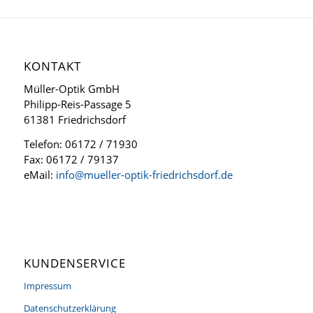
KONTAKT
Müller-Optik GmbH
Philipp-Reis-Passage 5
61381 Friedrichsdorf
Telefon: 06172 / 71930
Fax: 06172 / 79137
eMail:
info@mueller-optik-friedrichsdorf.de
KUNDENSERVICE
Impressum
Datenschutzerklärung