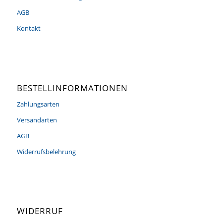
AGB
Kontakt
BESTELLINFORMATIONEN
Zahlungsarten
Versandarten
AGB
Widerrufsbelehrung
WIDERRUF